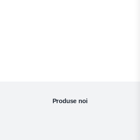
Produse noi