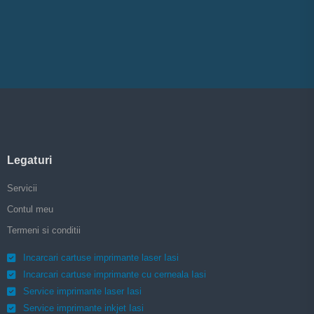
Legaturi
Servicii
Contul meu
Termeni si conditii
Incarcari cartuse imprimante laser Iasi
Incarcari cartuse imprimante cu cerneala Iasi
Service imprimante laser Iasi
Service imprimante inkjet Iasi