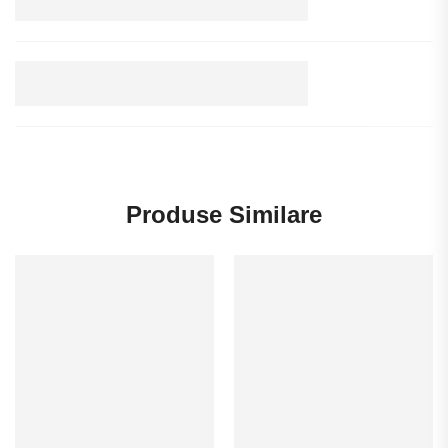
Produse Similare