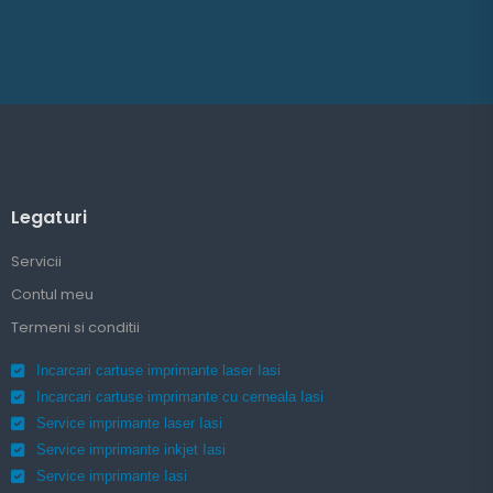
Legaturi
Servicii
Contul meu
Termeni si conditii
Incarcari cartuse imprimante laser Iasi
Incarcari cartuse imprimante cu cerneala Iasi
Service imprimante laser Iasi
Service imprimante inkjet Iasi
Service imprimante Iasi