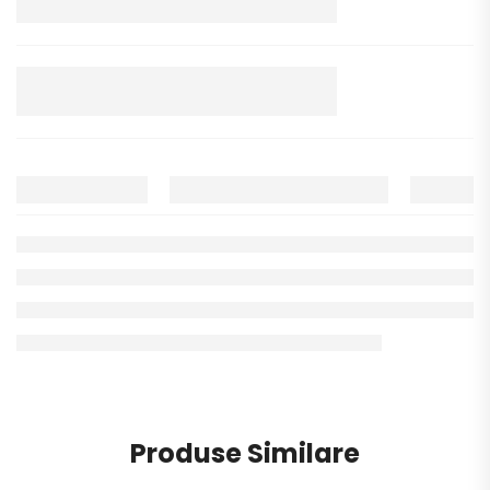
Produse Similare