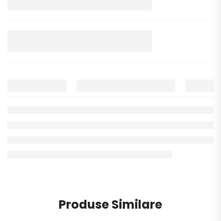
Produse Similare