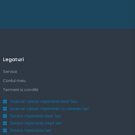
Legaturi
Servicii
Contul meu
Termeni si conditii
Incarcari cartuse imprimante laser Iasi
Incarcari cartuse imprimante cu cerneala Iasi
Service imprimante laser Iasi
Service imprimante inkjet Iasi
Service imprimante Iasi