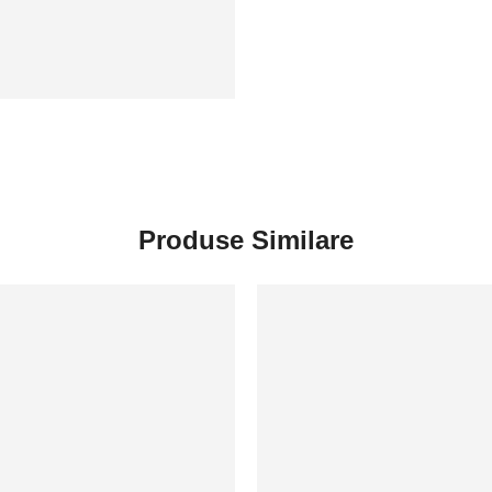
Produse Similare