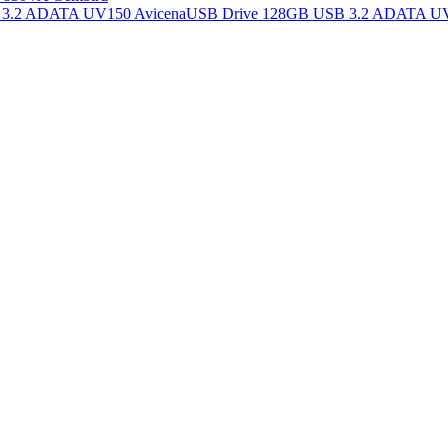
USB Drive 128GB USB 3.2 ADATA U