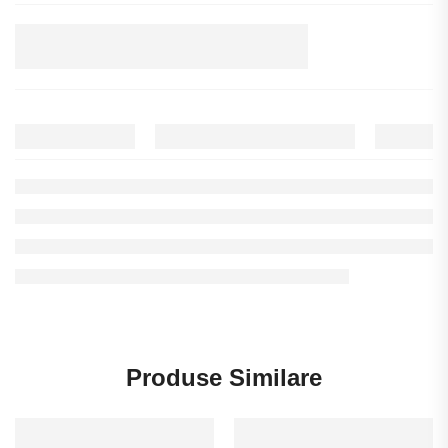
Produse Similare