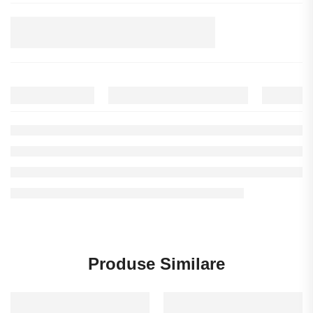
Produse Similare