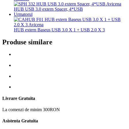
HUB USB 3.0 extern Spacer, 4*USB
Urmatorul
HUB extern Baseus USB 3.0 X 1 + USB 2.0 X 3
Produse similare
Livrare Gratuita
La comenzi de minim 300RON
Asistenta Gratuita