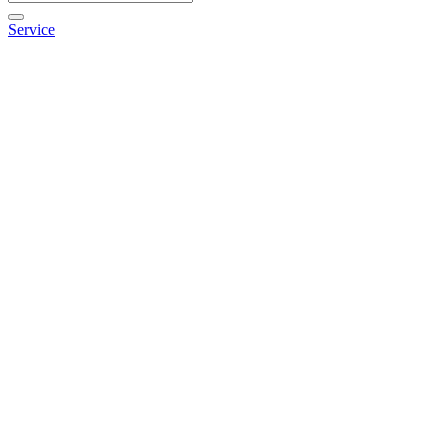
Service