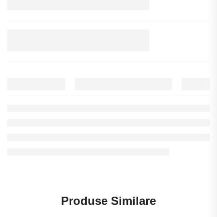
Produse Similare