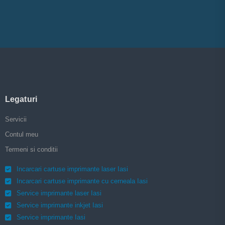
Legaturi
Servicii
Contul meu
Termeni si conditii
Incarcari cartuse imprimante laser Iasi
Incarcari cartuse imprimante cu cerneala Iasi
Service imprimante laser Iasi
Service imprimante inkjet Iasi
Service imprimante Iasi