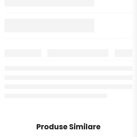
Produse Similare