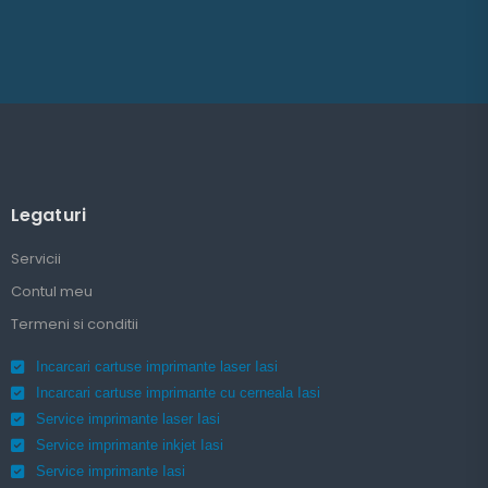
Legaturi
Servicii
Contul meu
Termeni si conditii
Incarcari cartuse imprimante laser Iasi
Incarcari cartuse imprimante cu cerneala Iasi
Service imprimante laser Iasi
Service imprimante inkjet Iasi
Service imprimante Iasi