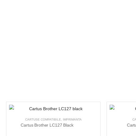
CARTUSE COMPATIBILE
,
IMPRIMANTA
C
Cartus Brother LC127 Black
Cart