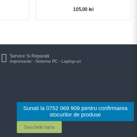
105,00
lei
Service Si Reparatii
Imprimante - Sisteme PC - Laptop-uri
Sunati la 0752 069 909 pentru confirmarea
stocurilor de produse
Deschide harta