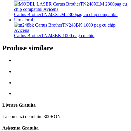
Cartus BrotherTN248XLM 2300pag cu chip compatibil
Urmatorul
Cartus BrotherTN248BK 1000 pag cu chip
Produse similare
Livrare Gratuita
La comenzi de minim 300RON
Asistenta Gratuita