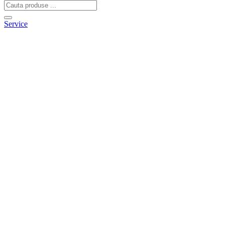
Service