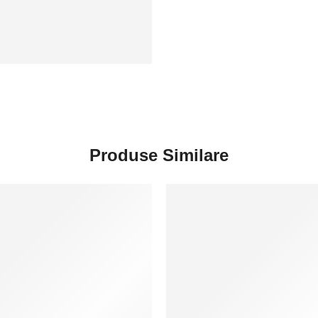
Produse Similare