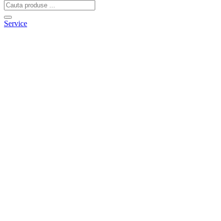
Service