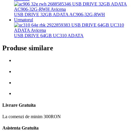
USB DRIVE 32GB ADATA AC906-32G-RWH
Urmatorul
USB DRIVE 64GB UC310 ADATA
Produse similare
Livrare Gratuita
La comenzi de minim 300RON
Asistenta Gratuita