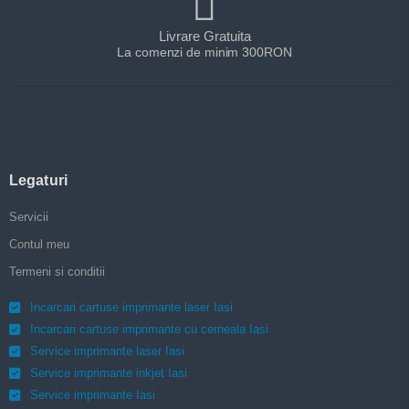
Livrare Gratuita
La comenzi de minim 300RON
Legaturi
Servicii
Contul meu
Termeni si conditii
Incarcari cartuse imprimante laser Iasi
Incarcari cartuse imprimante cu cerneala Iasi
Service imprimante laser Iasi
Service imprimante inkjet Iasi
Service imprimante Iasi