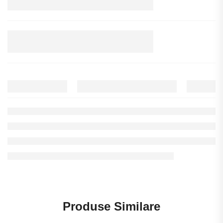
Produse Similare