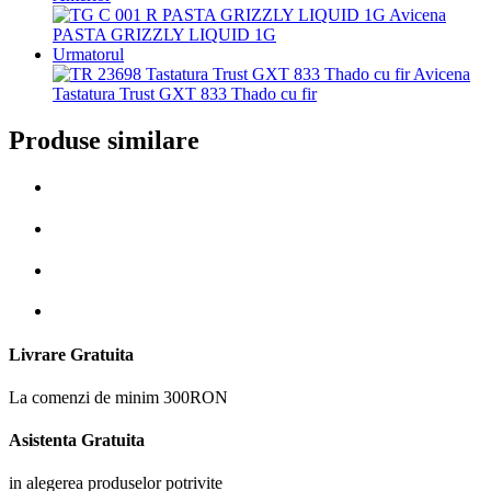
PASTA GRIZZLY LIQUID 1G
Urmatorul
Tastatura Trust GXT 833 Thado cu fir
Produse similare
Livrare Gratuita
La comenzi de minim 300RON
Asistenta Gratuita
in alegerea produselor potrivite