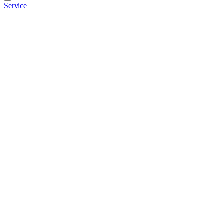
Service