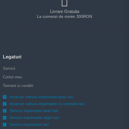
Livrare Gratuita
La comenzi de minim 300RON
Legaturi
Servicii
Contul meu
Termeni si conditii
Incarcari cartuse imprimante laser Iasi
Incarcari cartuse imprimante cu cerneala Iasi
Service imprimante laser Iasi
Service imprimante inkjet Iasi
Service imprimante Iasi