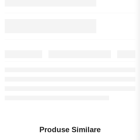
Produse Similare