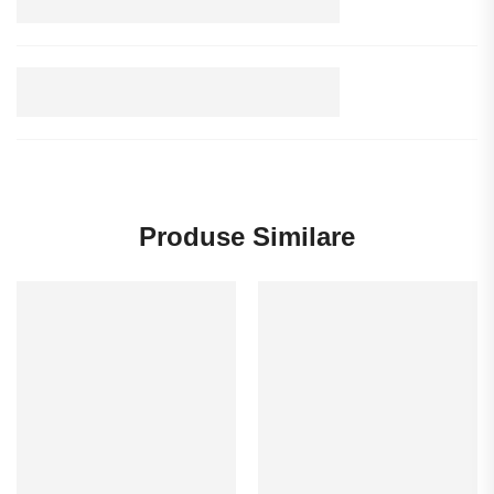
Produse Similare