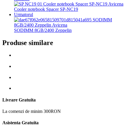
Cooler notebook Spacer SP-NC19
Urmatorul
SODIMM 8GB/2400 Zeppelin
Produse similare
Livrare Gratuita
La comenzi de minim 300RON
Asistenta Gratuita