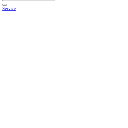
Service