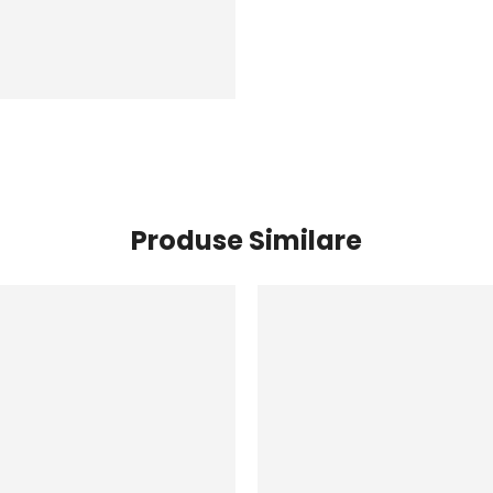
Produse Similare