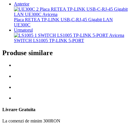
Anterior
Placa RETEA TP-LINK USB-C-RJ-45 Gigabit LAN
UE300C
Urmatorul
SWITCH LS1005 TP-LINK 5-PORT
Produse similare
Livrare Gratuita
La comenzi de minim 300RON