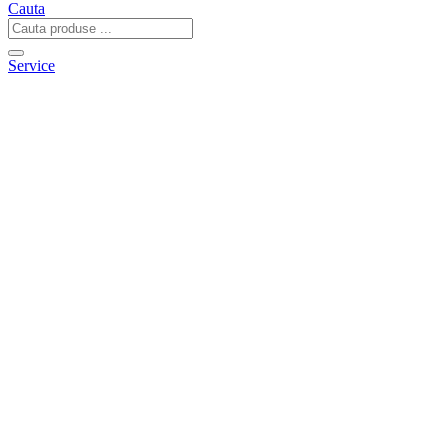
Cauta
Service