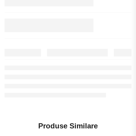
Produse Similare