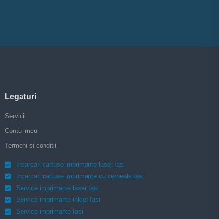
Legaturi
Servicii
Contul meu
Termeni si conditii
Incarcari cartuse imprimante laser Iasi
Incarcari cartuse imprimante cu cerneala Iasi
Service imprimante laser Iasi
Service imprimante inkjet Iasi
Service imprimante Iasi