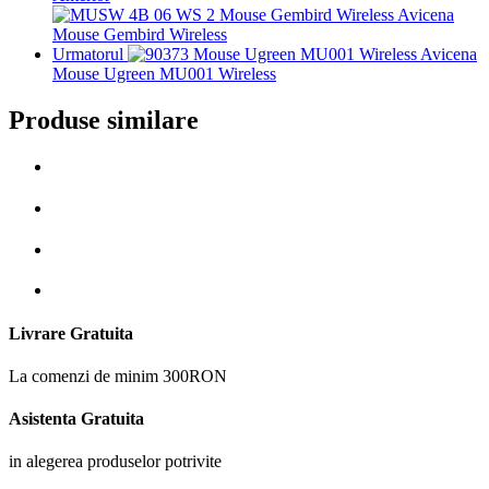
Mouse Gembird Wireless
Urmatorul
Mouse Ugreen MU001 Wireless
Produse similare
Livrare Gratuita
La comenzi de minim 300RON
Asistenta Gratuita
in alegerea produselor potrivite