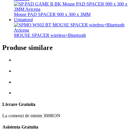
Mouse PAD SPACER 900 x 300 x 3MM
Urmatorul
MOUSE SPACER wireless+Bluetooth
Produse similare
Livrare Gratuita
La comenzi de minim 300RON
Asistenta Gratuita