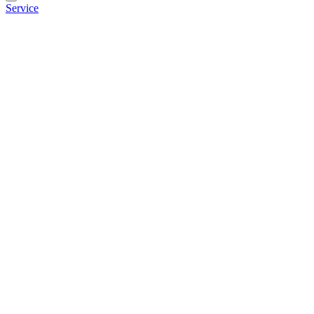
Service