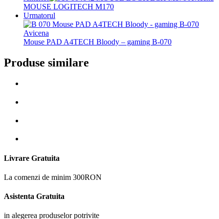
MOUSE LOGITECH M170
Urmatorul
Mouse PAD A4TECH Bloody – gaming B-070
Produse similare
Livrare Gratuita
La comenzi de minim 300RON
Asistenta Gratuita
in alegerea produselor potrivite