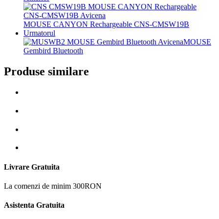
MOUSE CANYON Rechargeable CNS-CMSW19B
Urmatorul
MOUSE
Gembird Bluetooth
Produse similare
Livrare Gratuita
La comenzi de minim 300RON
Asistenta Gratuita