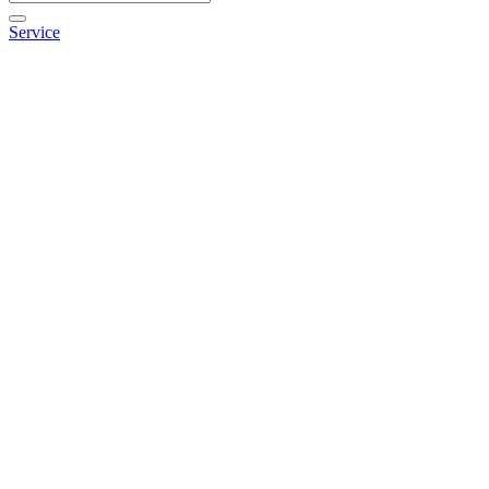
Service