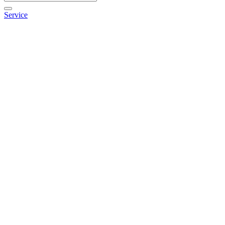
Service