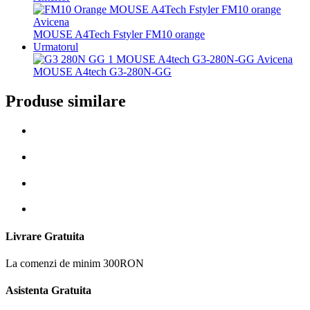
MOUSE A4Tech Fstyler FM10 orange
Urmatorul
MOUSE A4tech G3-280N-GG
Produse similare
Livrare Gratuita
La comenzi de minim 300RON
Asistenta Gratuita