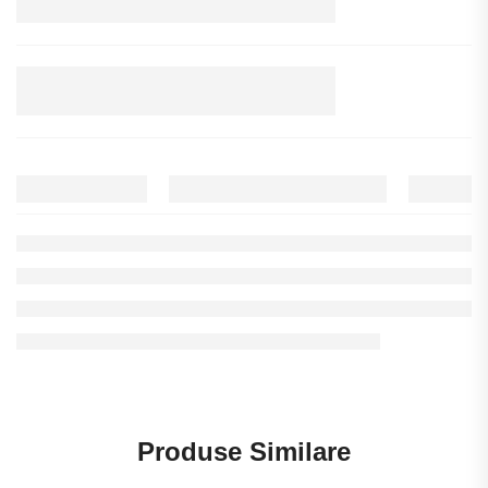
Produse Similare