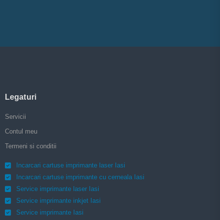
Legaturi
Servicii
Contul meu
Termeni si conditii
Incarcari cartuse imprimante laser Iasi
Incarcari cartuse imprimante cu cerneala Iasi
Service imprimante laser Iasi
Service imprimante inkjet Iasi
Service imprimante Iasi