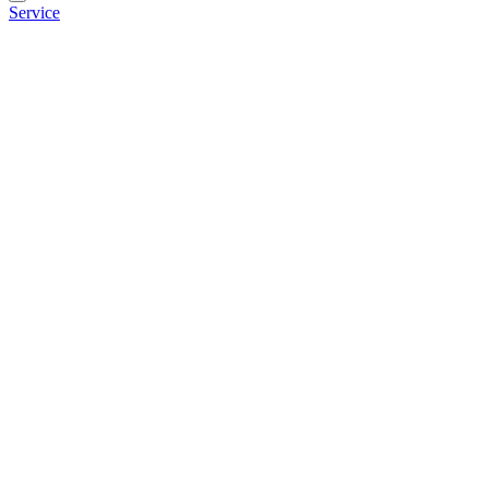
Service