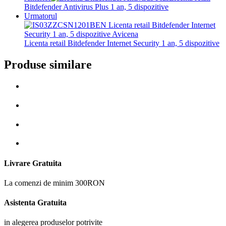
Bitdefender Antivirus Plus 1 an, 5 dispozitive
Urmatorul
Licenta retail Bitdefender Internet Security 1 an, 5 dispozitive
Produse similare
Livrare Gratuita
La comenzi de minim 300RON
Asistenta Gratuita
in alegerea produselor potrivite