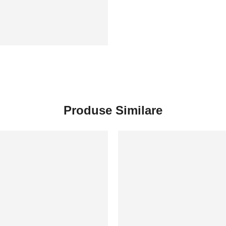
Produse Similare