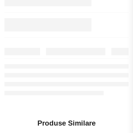
Produse Similare