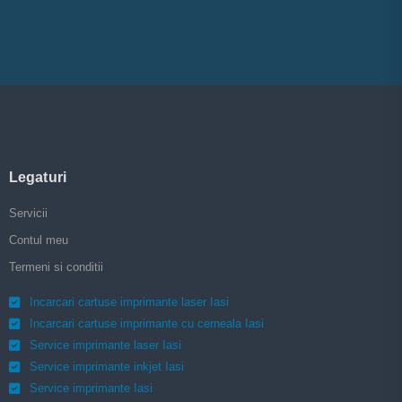
Legaturi
Servicii
Contul meu
Termeni si conditii
Incarcari cartuse imprimante laser Iasi
Incarcari cartuse imprimante cu cerneala Iasi
Service imprimante laser Iasi
Service imprimante inkjet Iasi
Service imprimante Iasi