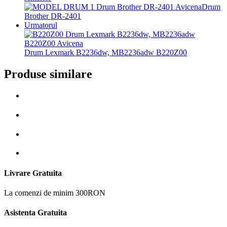
Drum
Brother DR-2401
Urmatorul
Drum Lexmark B2236dw, MB2236adw B220Z00
Produse similare
Livrare Gratuita
La comenzi de minim 300RON
Asistenta Gratuita