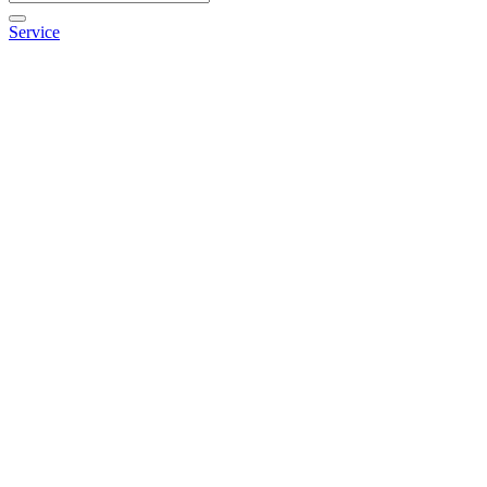
Service