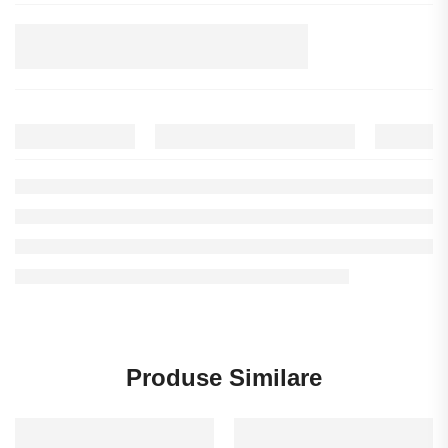
Produse Similare