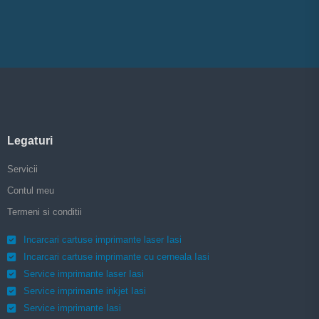
Legaturi
Servicii
Contul meu
Termeni si conditii
Incarcari cartuse imprimante laser Iasi
Incarcari cartuse imprimante cu cerneala Iasi
Service imprimante laser Iasi
Service imprimante inkjet Iasi
Service imprimante Iasi