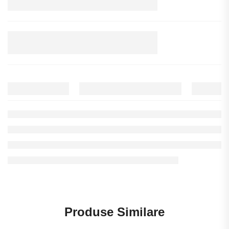
Produse Similare