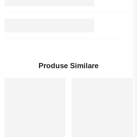
Produse Similare