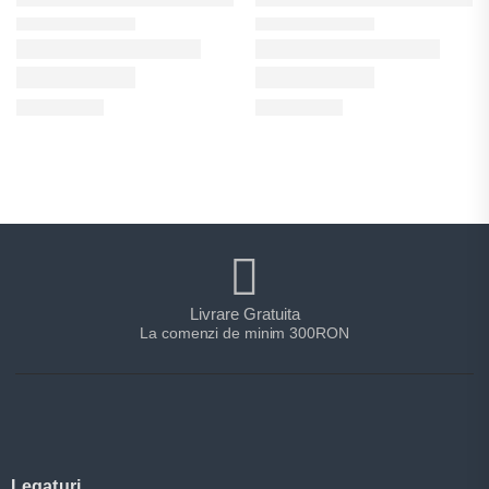
Livrare Gratuita
La comenzi de minim 300RON
Legaturi