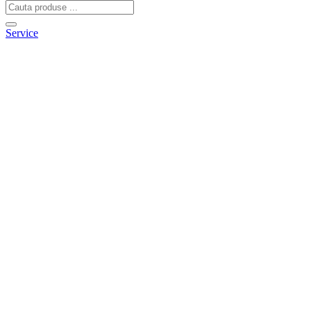
Service