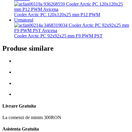
Cooler Arctic PC 120x120x25 mm P12 PWM
Urmatorul
Cooler Arctic PC 92x92x25 mm F9 PWM PST
Produse similare
Livrare Gratuita
La comenzi de minim 300RON
Asistenta Gratuita