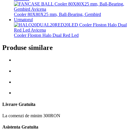
Cooler 80X80X25 mm, Ball-Bearing, Gembird
Urmatorul
Cooler Floston Halo Dual Red Led
Produse similare
Livrare Gratuita
La comenzi de minim 300RON
Asistenta Gratuita