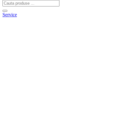
Service