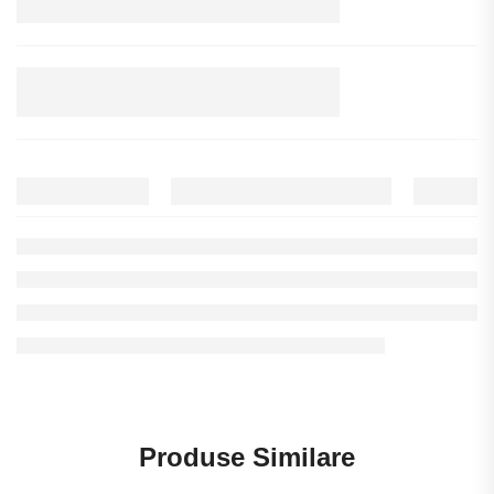
Produse Similare