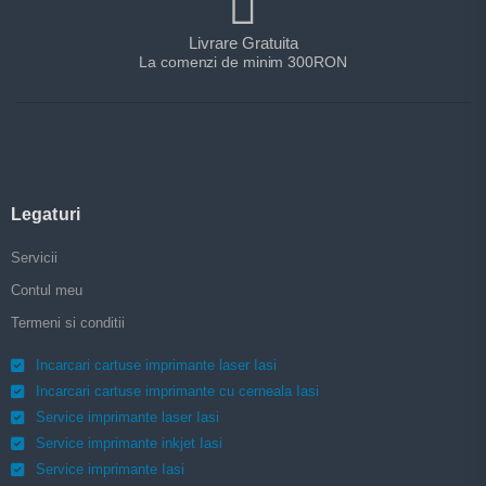
Livrare Gratuita
La comenzi de minim 300RON
Legaturi
Servicii
Contul meu
Termeni si conditii
Incarcari cartuse imprimante laser Iasi
Incarcari cartuse imprimante cu cerneala Iasi
Service imprimante laser Iasi
Service imprimante inkjet Iasi
Service imprimante Iasi