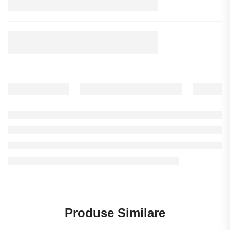
Produse Similare