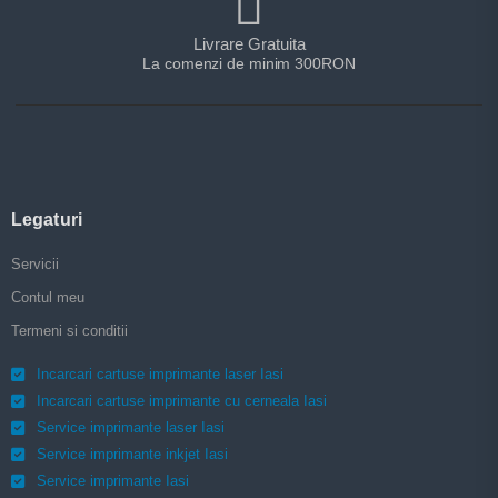
Livrare Gratuita
La comenzi de minim 300RON
Legaturi
Servicii
Contul meu
Termeni si conditii
Incarcari cartuse imprimante laser Iasi
Incarcari cartuse imprimante cu cerneala Iasi
Service imprimante laser Iasi
Service imprimante inkjet Iasi
Service imprimante Iasi