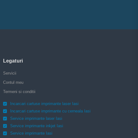
Legaturi
Servicii
Contul meu
Termeni si conditii
Incarcari cartuse imprimante laser Iasi
Incarcari cartuse imprimante cu cerneala Iasi
Service imprimante laser Iasi
Service imprimante inkjet Iasi
Service imprimante Iasi