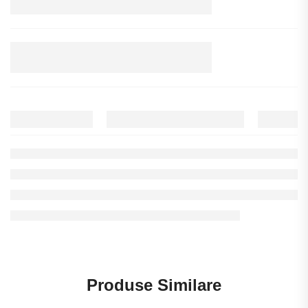
Produse Similare