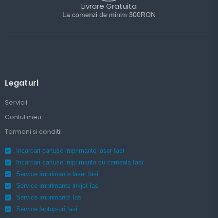
Livrare Gratuita
La comenzi de minim 300RON
Legaturi
Servicii
Contul meu
Termeni si conditii
Incarcari cartuse imprimante laser Iasi
Incarcari cartuse imprimante cu cerneala Iasi
Service imprimante laser Iasi
Service imprimante inkjet Iasi
Service imprimante Iasi
Service laptop-uri Iasi