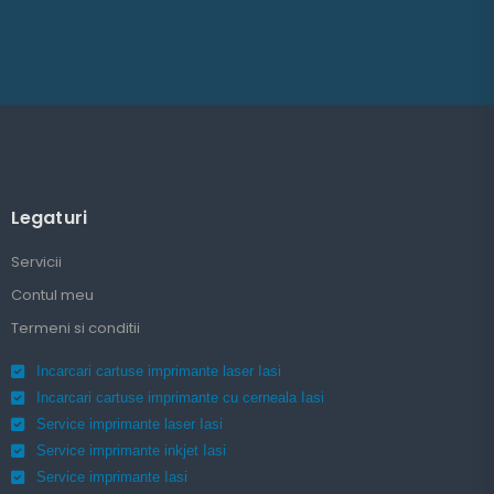
Legaturi
Servicii
Contul meu
Termeni si conditii
Incarcari cartuse imprimante laser Iasi
Incarcari cartuse imprimante cu cerneala Iasi
Service imprimante laser Iasi
Service imprimante inkjet Iasi
Service imprimante Iasi