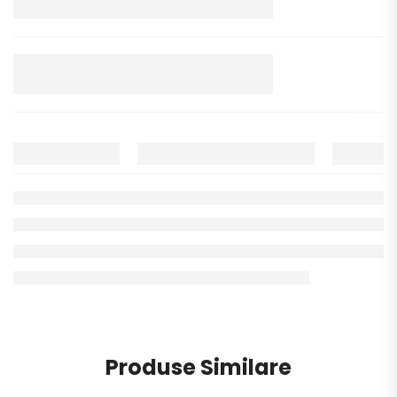
Produse Similare