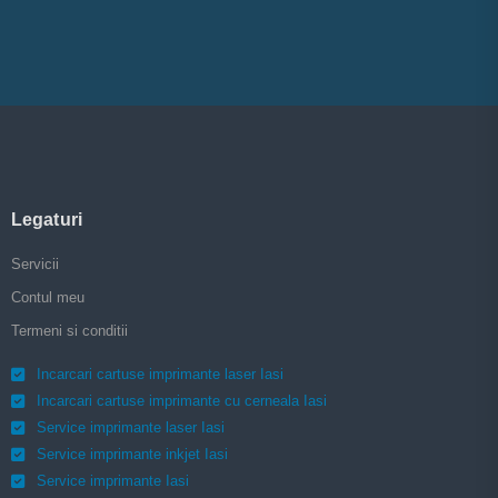
Legaturi
Servicii
Contul meu
Termeni si conditii
Incarcari cartuse imprimante laser Iasi
Incarcari cartuse imprimante cu cerneala Iasi
Service imprimante laser Iasi
Service imprimante inkjet Iasi
Service imprimante Iasi