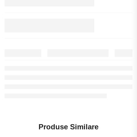
Produse Similare