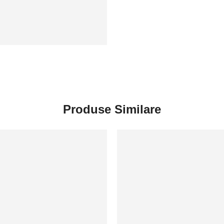
Produse Similare