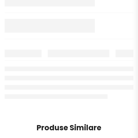
Produse Similare