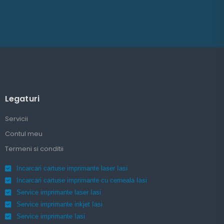
Legaturi
Servicii
Contul meu
Termeni si conditii
Incarcari cartuse imprimante laser Iasi
Incarcari cartuse imprimante cu cerneala Iasi
Service imprimante laser Iasi
Service imprimante inkjet Iasi
Service imprimante Iasi