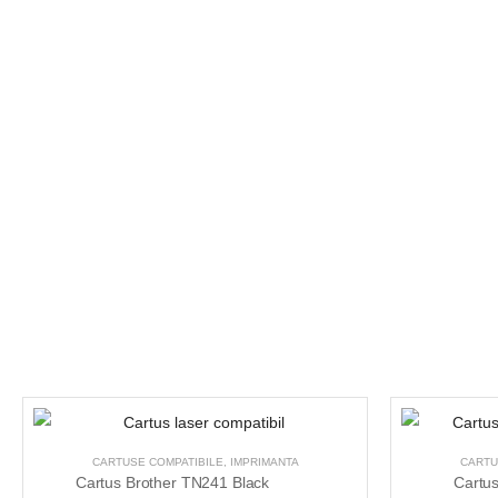
CARTUSE COMPATIBILE
,
IMPRIMANTA
CARTU
Cartus Brother TN241 Black
Cartu