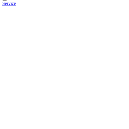
Service