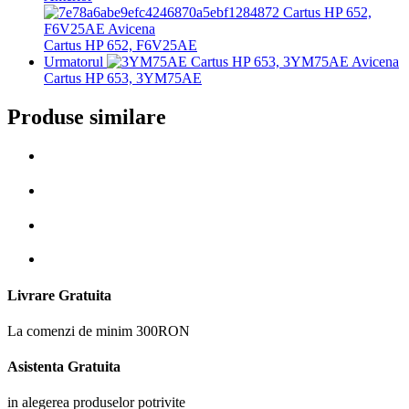
Cartus HP 652, F6V25AE
Urmatorul
Cartus HP 653, 3YM75AE
Produse similare
Livrare Gratuita
La comenzi de minim 300RON
Asistenta Gratuita
in alegerea produselor potrivite