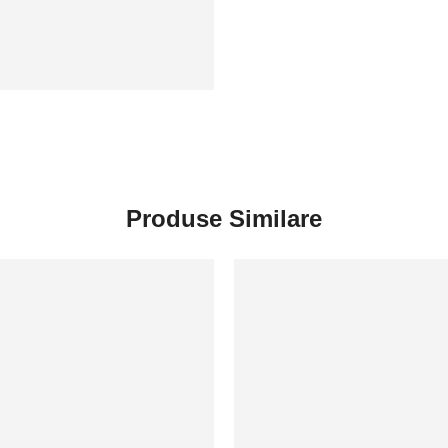
Produse Similare