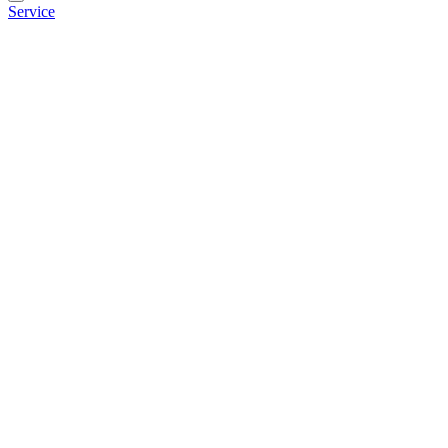
Service