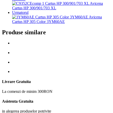
Cartus HP 300/901/703 XL
Urmatorul
Cartus HP 305 Color 3YM60AE
Produse similare
Livrare Gratuita
La comenzi de minim 300RON
Asistenta Gratuita
in alegerea produselor potrivite